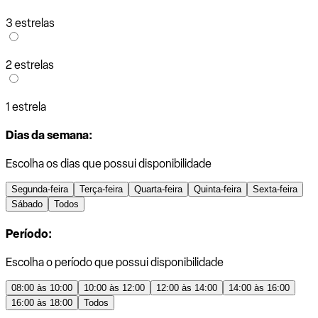
3 estrelas
2 estrelas
1 estrela
Dias da semana:
Escolha os dias que possui disponibilidade
Segunda-feira
Terça-feira
Quarta-feira
Quinta-feira
Sexta-feira
Sábado
Todos
Período:
Escolha o período que possui disponibilidade
08:00 às 10:00
10:00 às 12:00
12:00 às 14:00
14:00 às 16:00
16:00 às 18:00
Todos