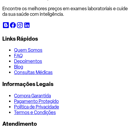
Encontre os melhores preços em exames laboratoriais e cuide
da sua saúde com inteligência.
Links Rápidos
Quem Somos
FAQ
Depoimentos
Blog
Consultas Médicas
Informações Legais
Compra Garantida
Pagamento Protegido
Política de Privacidade
Termos e Condições
Atendimento