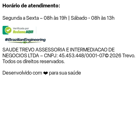
Horário de atendimento:
Segunda a Sexta – 08h às 19h | Sábado - 08h às 13h
SAUDE TREVO ASSESSORIA E INTERMEDIACAO DE
NEGOCIOS LTDA – CNPJ: 45.453.448/0001-07
© 2026 Trevo.
Todos os direitos reservados.
Desenvolvido com ❤️ para sua saúde