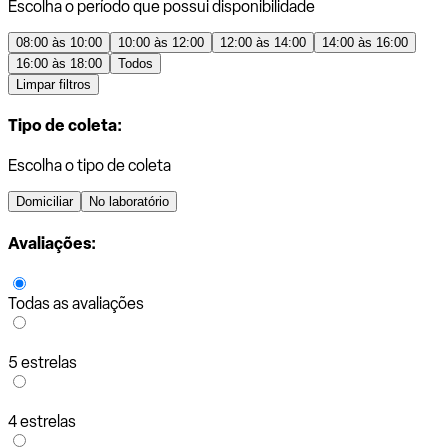
Escolha o período que possui disponibilidade
08:00 às 10:00
10:00 às 12:00
12:00 às 14:00
14:00 às 16:00
16:00 às 18:00
Todos
Limpar filtros
Tipo de coleta:
Escolha o tipo de coleta
Domiciliar
No laboratório
Avaliações:
Todas as avaliações
5 estrelas
4 estrelas