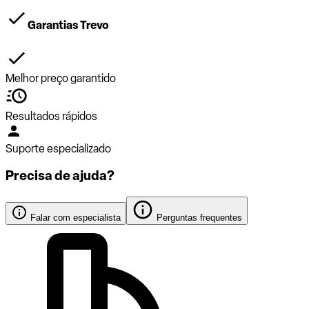
Garantias Trevo
Melhor preço garantido
Resultados rápidos
Suporte especializado
Precisa de ajuda?
Falar com especialista
Perguntas frequentes