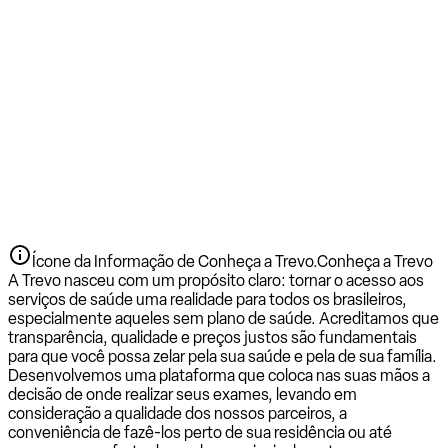
Ícone da Informação de Conheça a Trevo.
Conheça a Trevo
A Trevo nasceu com um propósito claro: tornar o acesso aos
serviços de saúde uma realidade para todos os brasileiros,
especialmente aqueles sem plano de saúde. Acreditamos que
transparência, qualidade e preços justos são fundamentais
para que você possa zelar pela sua saúde e pela de sua família.
Desenvolvemos uma plataforma que coloca nas suas mãos a
decisão de onde realizar seus exames, levando em
consideração a qualidade dos nossos parceiros, a
conveniência de fazê-los perto de sua residência ou até