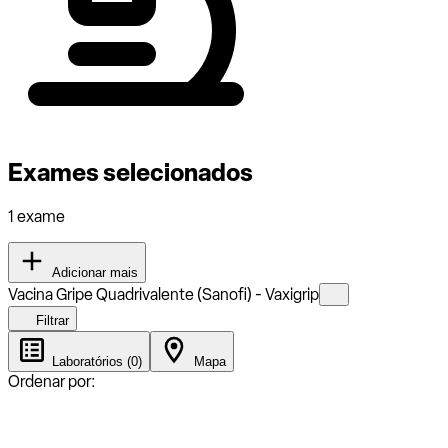
Exames selecionados
1 exame
Adicionar mais
Vacina Gripe Quadrivalente (Sanofi) - Vaxigrip
Filtrar
Laboratórios (0)
Mapa
Ordenar por: