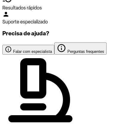
Resultados rápidos
Suporte especializado
Precisa de ajuda?
Falar com especialista
Perguntas frequentes