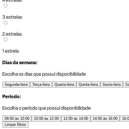
4 estrelas
3 estrelas
2 estrelas
1 estrela
Dias da semana:
Escolha os dias que possui disponibilidade
Segunda-feira
Terça-feira
Quarta-feira
Quinta-feira
Sexta-feira
S
Período:
Escolha o período que possui disponibilidade
08:00 às 10:00
10:00 às 12:00
12:00 às 14:00
14:00 às 16:00
16:
Limpar filtros