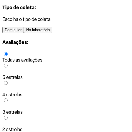
Tipo de coleta:
Escolha o tipo de coleta
Domiciliar
No laboratório
Avaliações:
Todas as avaliações
5 estrelas
4 estrelas
3 estrelas
2 estrelas