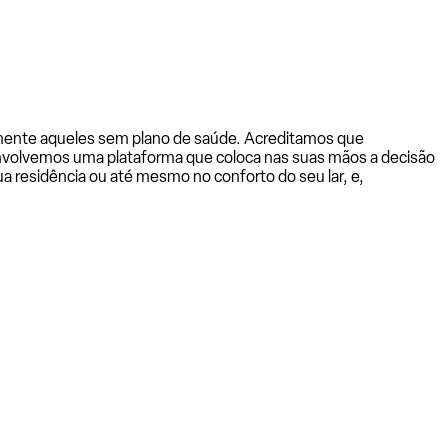
almente aqueles sem plano de saúde. Acreditamos que
senvolvemos uma plataforma que coloca nas suas mãos a decisão
a residência ou até mesmo no conforto do seu lar, e,