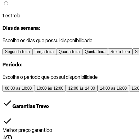
1 estrela
Dias da semana:
Escolha os dias que possui disponibilidade
Segunda-feira
Terça-feira
Quarta-feira
Quinta-feira
Sexta-feira
S
Período:
Escolha o período que possui disponibilidade
08:00 às 10:00
10:00 às 12:00
12:00 às 14:00
14:00 às 16:00
16:
Garantias Trevo
Melhor preço garantido