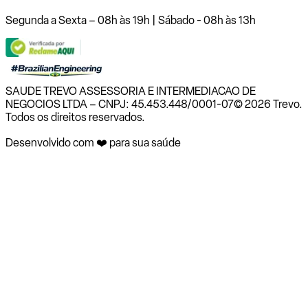
Segunda a Sexta – 08h às 19h | Sábado - 08h às 13h
SAUDE TREVO ASSESSORIA E INTERMEDIACAO DE
NEGOCIOS LTDA – CNPJ: 45.453.448/0001-07
© 2026 Trevo.
Todos os direitos reservados.
Desenvolvido com ❤️ para sua saúde