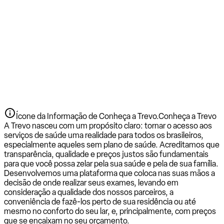
Ícone da Informação de Conheça a Trevo.
Conheça a Trevo
A Trevo nasceu com um propósito claro: tornar o acesso aos
serviços de saúde uma realidade para todos os brasileiros,
especialmente aqueles sem plano de saúde. Acreditamos que
transparência, qualidade e preços justos são fundamentais
para que você possa zelar pela sua saúde e pela de sua família.
Desenvolvemos uma plataforma que coloca nas suas mãos a
decisão de onde realizar seus exames, levando em
consideração a qualidade dos nossos parceiros, a
conveniência de fazê-los perto de sua residência ou até
mesmo no conforto do seu lar, e, principalmente, com preços
que se encaixam no seu orçamento.