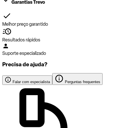
Garantias Trevo
Melhor preço garantido
Resultados rápidos
Suporte especializado
Precisa de ajuda?
Falar com especialista
Perguntas frequentes