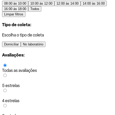
08:00 às 10:00
10:00 às 12:00
12:00 às 14:00
14:00 às 16:00
16:00 às 18:00
Todos
Limpar filtros
Tipo de coleta:
Escolha o tipo de coleta
Domiciliar
No laboratório
Avaliações:
Todas as avaliações
5 estrelas
4 estrelas