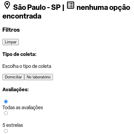
São Paulo - SP |
nenhuma opção
encontrada
Filtros
Limpar
Tipo de coleta:
Escolha o tipo de coleta
Domiciliar
No laboratório
Avaliações:
Todas as avaliações
5 estrelas