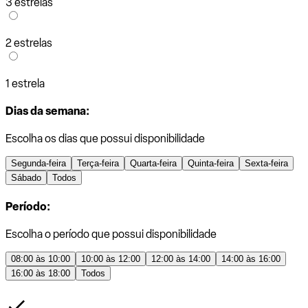
3 estrelas
2 estrelas
1 estrela
Dias da semana:
Escolha os dias que possui disponibilidade
Segunda-feira
Terça-feira
Quarta-feira
Quinta-feira
Sexta-feira
Sábado
Todos
Período:
Escolha o período que possui disponibilidade
08:00 às 10:00
10:00 às 12:00
12:00 às 14:00
14:00 às 16:00
16:00 às 18:00
Todos