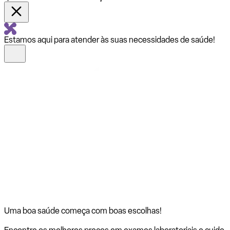
Estamos aqui para atender às suas necessidades de saúde!
Uma boa saúde começa com
boas escolhas!