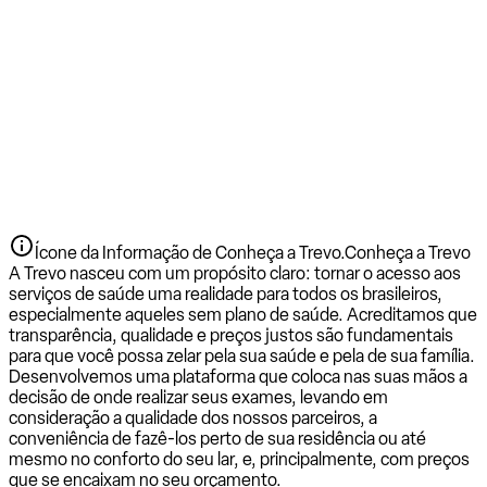
Ícone da Informação de Conheça a Trevo.
Conheça a Trevo
A Trevo nasceu com um propósito claro: tornar o acesso aos
serviços de saúde uma realidade para todos os brasileiros,
especialmente aqueles sem plano de saúde. Acreditamos que
transparência, qualidade e preços justos são fundamentais
para que você possa zelar pela sua saúde e pela de sua família.
Desenvolvemos uma plataforma que coloca nas suas mãos a
decisão de onde realizar seus exames, levando em
consideração a qualidade dos nossos parceiros, a
conveniência de fazê-los perto de sua residência ou até
mesmo no conforto do seu lar, e, principalmente, com preços
que se encaixam no seu orçamento.