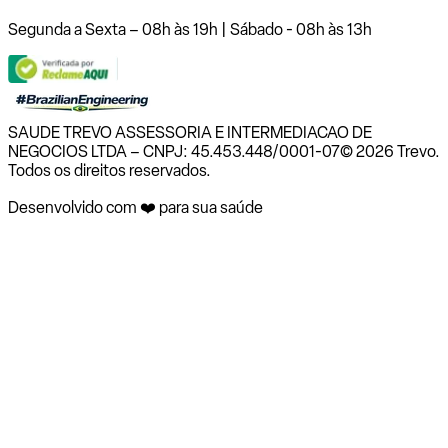
Segunda a Sexta – 08h às 19h | Sábado - 08h às 13h
SAUDE TREVO ASSESSORIA E INTERMEDIACAO DE
NEGOCIOS LTDA – CNPJ: 45.453.448/0001-07
© 2026 Trevo.
Todos os direitos reservados.
Desenvolvido com ❤️ para sua saúde