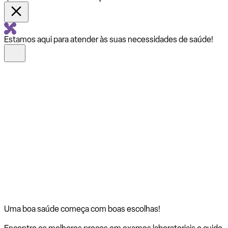
Estamos aqui para atender às suas necessidades de saúde!
Uma boa saúde começa com
boas escolhas!