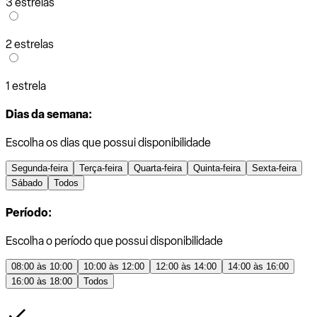
3 estrelas
2 estrelas
1 estrela
Dias da semana:
Escolha os dias que possui disponibilidade
Segunda-feira
Terça-feira
Quarta-feira
Quinta-feira
Sexta-feira
Sábado
Todos
Período:
Escolha o período que possui disponibilidade
08:00 às 10:00
10:00 às 12:00
12:00 às 14:00
14:00 às 16:00
16:00 às 18:00
Todos