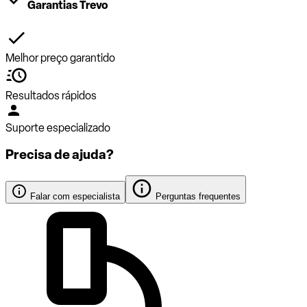
Garantias Trevo
Melhor preço garantido
Resultados rápidos
Suporte especializado
Precisa de ajuda?
Falar com especialista
Perguntas frequentes