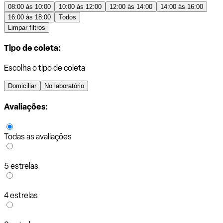
08:00 às 10:00
10:00 às 12:00
12:00 às 14:00
14:00 às 16:00
16:00 às 18:00
Todos
Limpar filtros
Tipo de coleta:
Escolha o tipo de coleta
Domiciliar
No laboratório
Avaliações:
Todas as avaliações
5 estrelas
4 estrelas