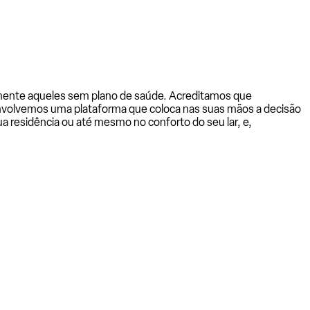
almente aqueles sem plano de saúde. Acreditamos que
senvolvemos uma plataforma que coloca nas suas mãos a decisão
a residência ou até mesmo no conforto do seu lar, e,