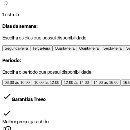
1 estrela
Dias da semana:
Escolha os dias que possui disponibilidade
Segunda-feira
Terça-feira
Quarta-feira
Quinta-feira
Sexta-feira
S
Período:
Escolha o período que possui disponibilidade
08:00 às 10:00
10:00 às 12:00
12:00 às 14:00
14:00 às 16:00
16:
Garantias Trevo
Melhor preço garantido