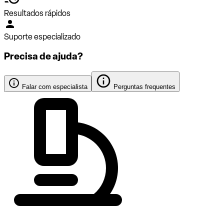
Resultados rápidos
Suporte especializado
Precisa de ajuda?
Falar com especialista
Perguntas frequentes