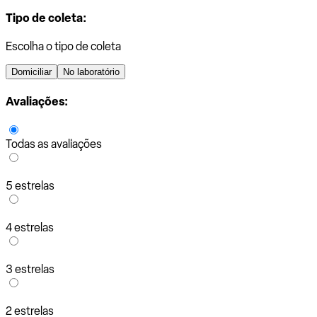
Tipo de coleta:
Escolha o tipo de coleta
Domiciliar
No laboratório
Avaliações:
Todas as avaliações
5 estrelas
4 estrelas
3 estrelas
2 estrelas