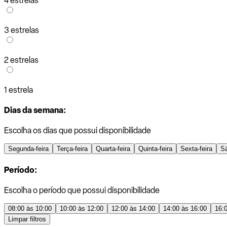
4 estrelas
3 estrelas
2 estrelas
1 estrela
Dias da semana:
Escolha os dias que possui disponibilidade
Segunda-feira
Terça-feira
Quarta-feira
Quinta-feira
Sexta-feira
S
Período:
Escolha o período que possui disponibilidade
08:00 às 10:00
10:00 às 12:00
12:00 às 14:00
14:00 às 16:00
16:
Limpar filtros