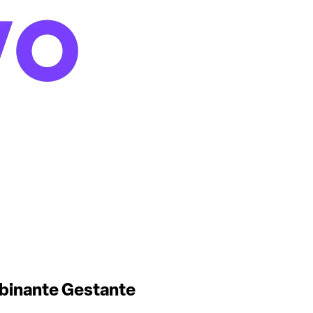
ombinante Gestante