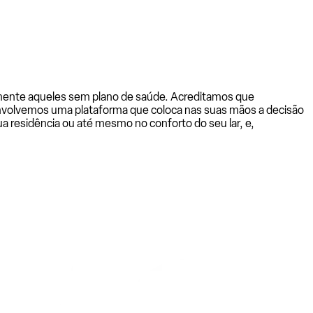
almente aqueles sem plano de saúde. Acreditamos que
senvolvemos uma plataforma que coloca nas suas mãos a decisão
a residência ou até mesmo no conforto do seu lar, e,