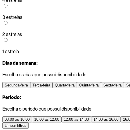
4 estrelas
3 estrelas
2 estrelas
1 estrela
Dias da semana:
Escolha os dias que possui disponibilidade
Segunda-feira
Terça-feira
Quarta-feira
Quinta-feira
Sexta-feira
S
Período:
Escolha o período que possui disponibilidade
08:00 às 10:00
10:00 às 12:00
12:00 às 14:00
14:00 às 16:00
16:
Limpar filtros