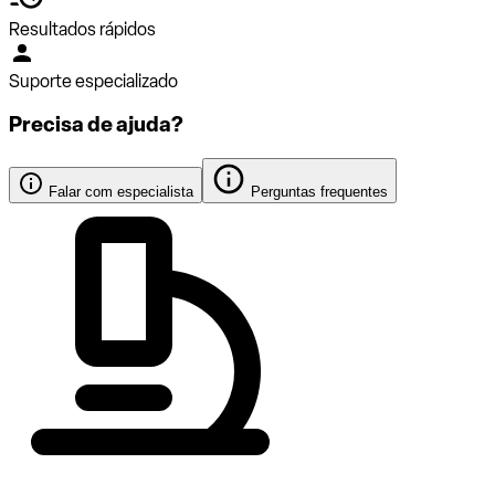
Resultados rápidos
Suporte especializado
Precisa de ajuda?
Falar com especialista
Perguntas frequentes