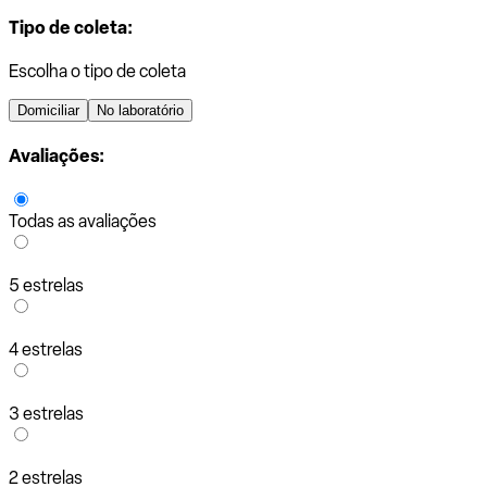
Tipo de coleta:
Escolha o tipo de coleta
Domiciliar
No laboratório
Avaliações:
Todas as avaliações
5 estrelas
4 estrelas
3 estrelas
2 estrelas