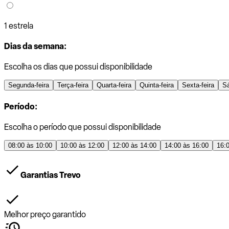
1 estrela
Dias da semana:
Escolha os dias que possui disponibilidade
Segunda-feira
Terça-feira
Quarta-feira
Quinta-feira
Sexta-feira
S
Período:
Escolha o período que possui disponibilidade
08:00 às 10:00
10:00 às 12:00
12:00 às 14:00
14:00 às 16:00
16:
Garantias Trevo
Melhor preço garantido