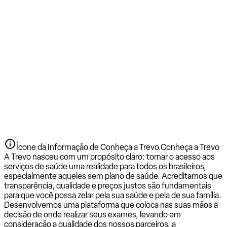
Ícone da Informação de Conheça a Trevo.
Conheça a Trevo
A Trevo nasceu com um propósito claro: tornar o acesso aos
serviços de saúde uma realidade para todos os brasileiros,
especialmente aqueles sem plano de saúde. Acreditamos que
transparência, qualidade e preços justos são fundamentais
para que você possa zelar pela sua saúde e pela de sua família.
Desenvolvemos uma plataforma que coloca nas suas mãos a
decisão de onde realizar seus exames, levando em
consideração a qualidade dos nossos parceiros, a