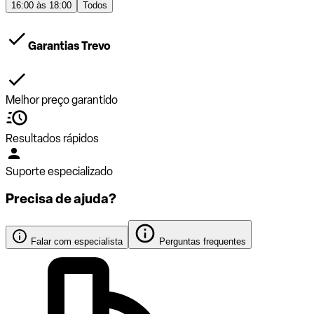
16:00 às 18:00
Todos
Garantias Trevo
Melhor preço garantido
Resultados rápidos
Suporte especializado
Precisa de ajuda?
Falar com especialista
Perguntas frequentes