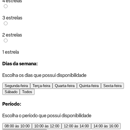
4 estrelas
3 estrelas
2 estrelas
1 estrela
Dias da semana:
Escolha os dias que possui disponibilidade
Segunda-feira
Terça-feira
Quarta-feira
Quinta-feira
Sexta-feira
Sábado
Todos
Período:
Escolha o período que possui disponibilidade
08:00 às 10:00
10:00 às 12:00
12:00 às 14:00
14:00 às 16:00