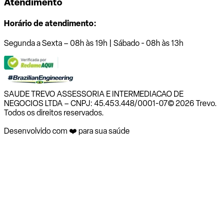
Atendimento
Horário de atendimento:
Segunda a Sexta – 08h às 19h | Sábado - 08h às 13h
SAUDE TREVO ASSESSORIA E INTERMEDIACAO DE
NEGOCIOS LTDA – CNPJ: 45.453.448/0001-07
© 2026 Trevo.
Todos os direitos reservados.
Desenvolvido com ❤️ para sua saúde