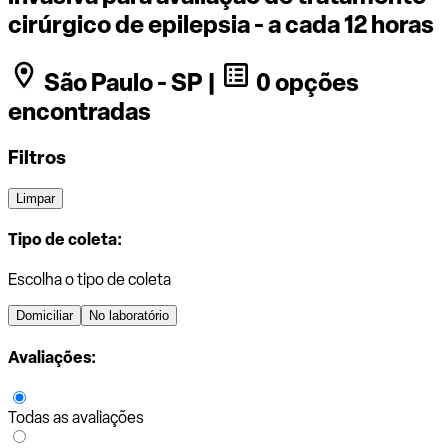
cirúrgico de epilepsia - a cada 12 horas
São Paulo - SP |
0 opções
encontradas
Filtros
Limpar
Tipo de coleta:
Escolha o tipo de coleta
Domiciliar
No laboratório
Avaliações:
Todas as avaliações