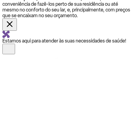
conveniência de fazê-los perto de sua residência ou até
mesmo no conforto do seu lar, e, principalmente, com preços
que se encaixam no seu orçamento.
Estamos aqui para atender às suas necessidades de saúde!