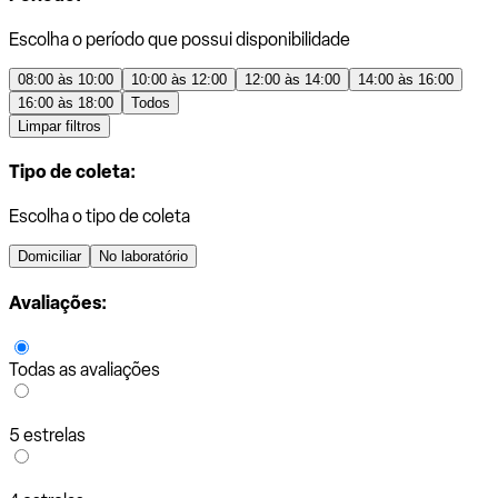
Escolha o período que possui disponibilidade
08:00 às 10:00
10:00 às 12:00
12:00 às 14:00
14:00 às 16:00
16:00 às 18:00
Todos
Limpar filtros
Tipo de coleta:
Escolha o tipo de coleta
Domiciliar
No laboratório
Avaliações:
Todas as avaliações
5 estrelas