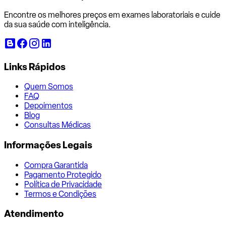
Encontre os melhores preços em exames laboratoriais e cuide
da sua saúde com inteligência.
Links Rápidos
Quem Somos
FAQ
Depoimentos
Blog
Consultas Médicas
Informações Legais
Compra Garantida
Pagamento Protegido
Política de Privacidade
Termos e Condições
Atendimento