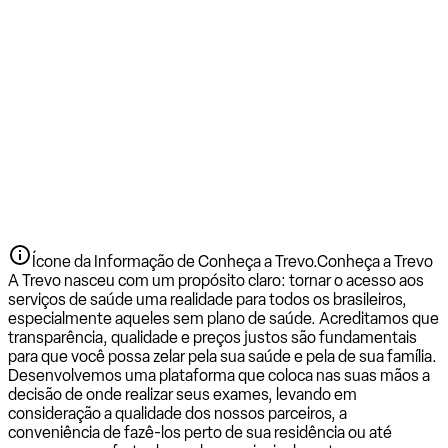
Ícone da Informação de Conheça a Trevo.
Conheça a Trevo
A Trevo nasceu com um propósito claro: tornar o acesso aos
serviços de saúde uma realidade para todos os brasileiros,
especialmente aqueles sem plano de saúde. Acreditamos que
transparência, qualidade e preços justos são fundamentais
para que você possa zelar pela sua saúde e pela de sua família.
Desenvolvemos uma plataforma que coloca nas suas mãos a
decisão de onde realizar seus exames, levando em
consideração a qualidade dos nossos parceiros, a
conveniência de fazê-los perto de sua residência ou até