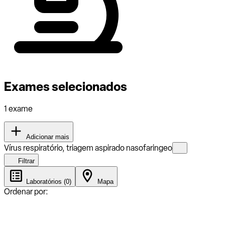
Exames selecionados
1 exame
Adicionar mais
Vírus respiratório, triagem aspirado nasofaringeo
Filtrar
Laboratórios (0)
Mapa
Ordenar por: