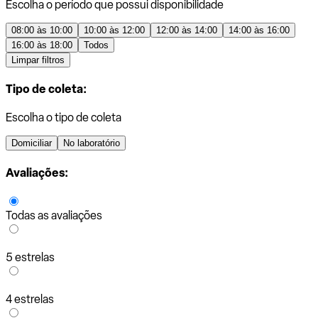
Escolha o período que possui disponibilidade
08:00 às 10:00
10:00 às 12:00
12:00 às 14:00
14:00 às 16:00
16:00 às 18:00
Todos
Limpar filtros
Tipo de coleta:
Escolha o tipo de coleta
Domiciliar
No laboratório
Avaliações:
Todas as avaliações
5 estrelas
4 estrelas