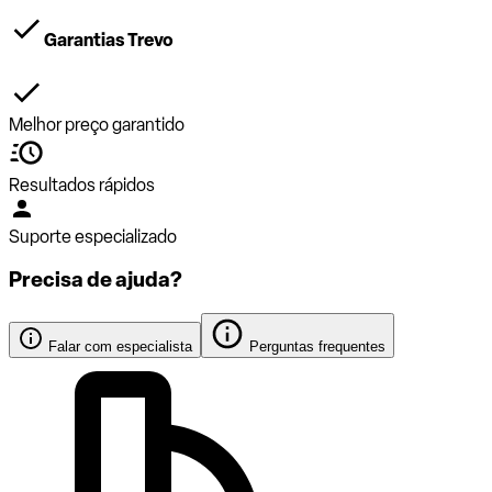
Garantias Trevo
Melhor preço garantido
Resultados rápidos
Suporte especializado
Precisa de ajuda?
Falar com especialista
Perguntas frequentes