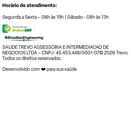
Horário de atendimento:
Segunda a Sexta – 08h às 19h | Sábado - 08h às 13h
SAUDE TREVO ASSESSORIA E INTERMEDIACAO DE
NEGOCIOS LTDA – CNPJ: 45.453.448/0001-07
© 2026 Trevo.
Todos os direitos reservados.
Desenvolvido com ❤️ para sua saúde