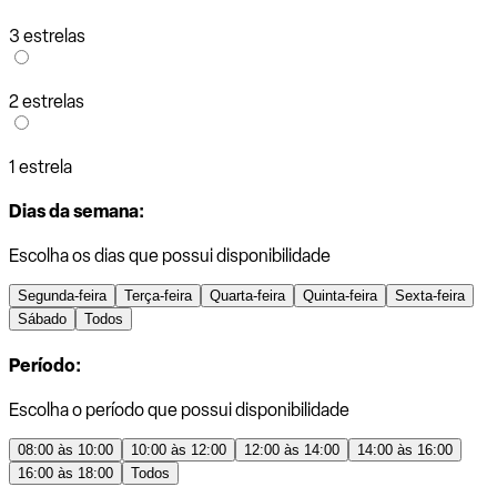
3 estrelas
2 estrelas
1 estrela
Dias da semana:
Escolha os dias que possui disponibilidade
Segunda-feira
Terça-feira
Quarta-feira
Quinta-feira
Sexta-feira
Sábado
Todos
Período:
Escolha o período que possui disponibilidade
08:00 às 10:00
10:00 às 12:00
12:00 às 14:00
14:00 às 16:00
16:00 às 18:00
Todos