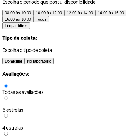
Escolha o período que possui disponibilidade
08:00 às 10:00
10:00 às 12:00
12:00 às 14:00
14:00 às 16:00
16:00 às 18:00
Todos
Limpar filtros
Tipo de coleta:
Escolha o tipo de coleta
Domiciliar
No laboratório
Avaliações:
Todas as avaliações
5 estrelas
4 estrelas