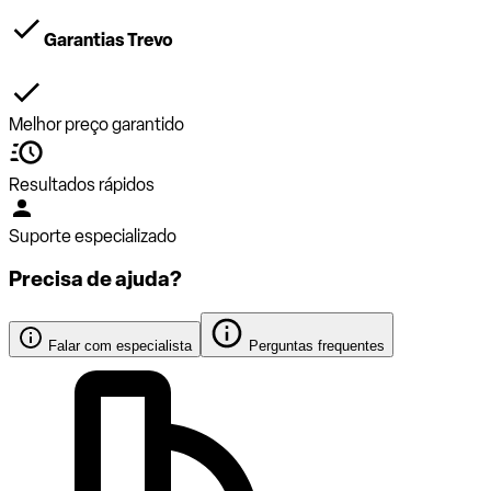
Garantias Trevo
Melhor preço garantido
Resultados rápidos
Suporte especializado
Precisa de ajuda?
Falar com especialista
Perguntas frequentes