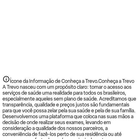
Ícone da Informação de Conheça a Trevo.
Conheça a Trevo
A Trevo nasceu com um propósito claro: tornar o acesso aos
serviços de saúde uma realidade para todos os brasileiros,
especialmente aqueles sem plano de saúde. Acreditamos que
transparência, qualidade e preços justos são fundamentais
para que você possa zelar pela sua saúde e pela de sua família.
Desenvolvemos uma plataforma que coloca nas suas mãos a
decisão de onde realizar seus exames, levando em
consideração a qualidade dos nossos parceiros, a
conveniência de fazê-los perto de sua residência ou até