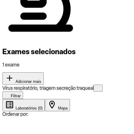
Exames selecionados
1 exame
Adicionar mais
Vírus respiratório, triagem secreção traqueal
Filtrar
Laboratórios (0)
Mapa
Ordenar por: