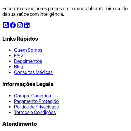
Encontre os melhores preços em exames laboratoriais e cuide
da sua saúde com inteligência.
Links Rápidos
Quem Somos
FAQ
Depoimentos
Blog
Consultas Médicas
Informações Legais
Compra Garantida
Pagamento Protegido
Política de Privacidade
Termos e Condições
Atendimento