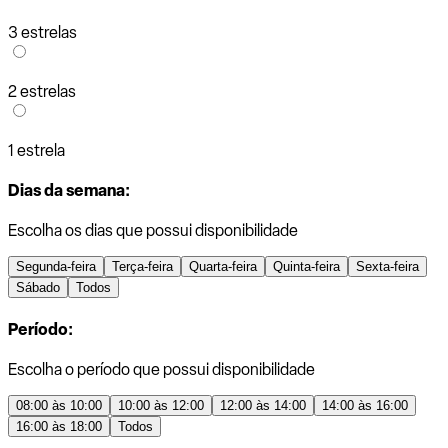
3 estrelas
2 estrelas
1 estrela
Dias da semana:
Escolha os dias que possui disponibilidade
Segunda-feira
Terça-feira
Quarta-feira
Quinta-feira
Sexta-feira
Sábado
Todos
Período:
Escolha o período que possui disponibilidade
08:00 às 10:00
10:00 às 12:00
12:00 às 14:00
14:00 às 16:00
16:00 às 18:00
Todos