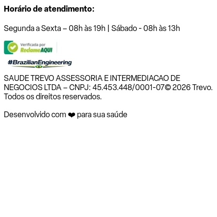
Horário de atendimento:
Segunda a Sexta – 08h às 19h | Sábado - 08h às 13h
SAUDE TREVO ASSESSORIA E INTERMEDIACAO DE
NEGOCIOS LTDA – CNPJ: 45.453.448/0001-07
© 2026 Trevo.
Todos os direitos reservados.
Desenvolvido com ❤️ para sua saúde