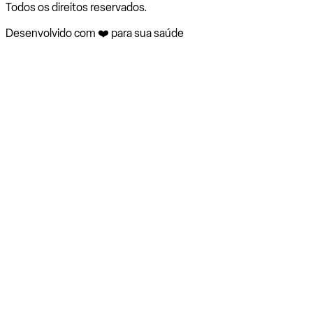
Todos os direitos reservados.
Desenvolvido com ❤️ para sua saúde