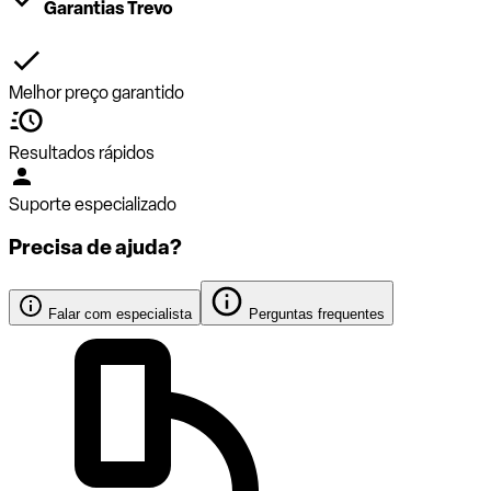
Garantias Trevo
Melhor preço garantido
Resultados rápidos
Suporte especializado
Precisa de ajuda?
Falar com especialista
Perguntas frequentes