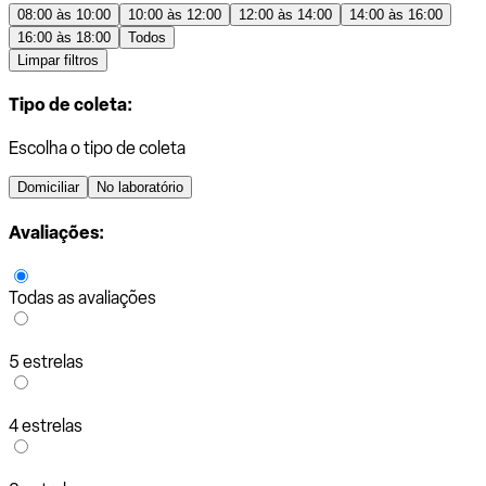
08:00 às 10:00
10:00 às 12:00
12:00 às 14:00
14:00 às 16:00
16:00 às 18:00
Todos
Limpar filtros
Tipo de coleta:
Escolha o tipo de coleta
Domiciliar
No laboratório
Avaliações:
Todas as avaliações
5 estrelas
4 estrelas