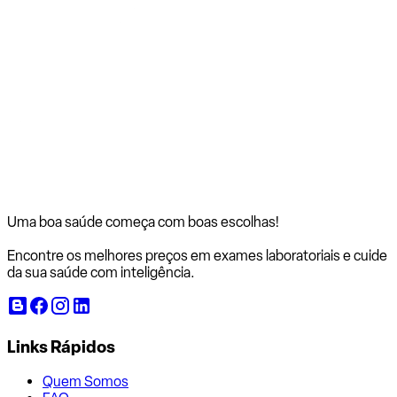
Uma boa saúde começa com
boas escolhas!
Encontre os melhores preços em exames laboratoriais e cuide
da sua saúde com inteligência.
Links Rápidos
Quem Somos