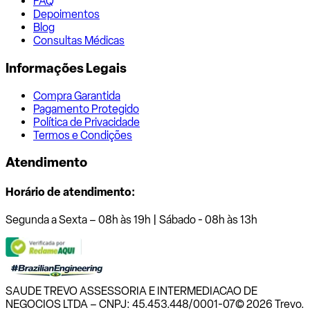
FAQ
Depoimentos
Blog
Consultas Médicas
Informações Legais
Compra Garantida
Pagamento Protegido
Política de Privacidade
Termos e Condições
Atendimento
Horário de atendimento:
Segunda a Sexta – 08h às 19h | Sábado - 08h às 13h
SAUDE TREVO ASSESSORIA E INTERMEDIACAO DE
NEGOCIOS LTDA – CNPJ: 45.453.448/0001-07
© 2026 Trevo.