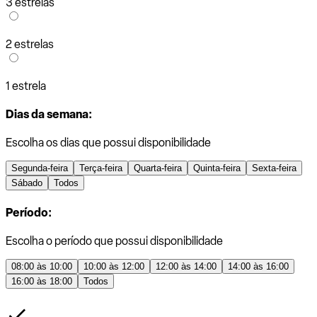
3 estrelas
2 estrelas
1 estrela
Dias da semana:
Escolha os dias que possui disponibilidade
Segunda-feira
Terça-feira
Quarta-feira
Quinta-feira
Sexta-feira
Sábado
Todos
Período:
Escolha o período que possui disponibilidade
08:00 às 10:00
10:00 às 12:00
12:00 às 14:00
14:00 às 16:00
16:00 às 18:00
Todos