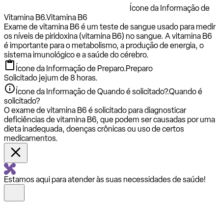
Ícone da Informação de
Vitamina B6.
Vitamina B6
Exame de vitamina B6 é um teste de sangue usado para medir
os níveis de piridoxina (vitamina B6) no sangue. A vitamina B6
é importante para o metabolismo, a produção de energia, o
sistema imunológico e a saúde do cérebro.
Ícone da Informação de Preparo.
Preparo
Solicitado jejum de 8 horas.
Ícone da Informação de Quando é solicitado?.
Quando é
solicitado?
O exame de vitamina B6 é solicitado para diagnosticar
deficiências de vitamina B6, que podem ser causadas por uma
dieta inadequada, doenças crônicas ou uso de certos
medicamentos.
Estamos aqui para atender às suas necessidades de saúde!