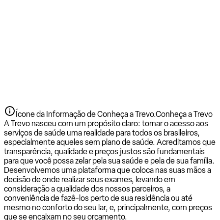
Ícone da Informação de Conheça a Trevo.
Conheça a Trevo
A Trevo nasceu com um propósito claro: tornar o acesso aos
serviços de saúde uma realidade para todos os brasileiros,
especialmente aqueles sem plano de saúde. Acreditamos que
transparência, qualidade e preços justos são fundamentais
para que você possa zelar pela sua saúde e pela de sua família.
Desenvolvemos uma plataforma que coloca nas suas mãos a
decisão de onde realizar seus exames, levando em
consideração a qualidade dos nossos parceiros, a
conveniência de fazê-los perto de sua residência ou até
mesmo no conforto do seu lar, e, principalmente, com preços
que se encaixam no seu orçamento.