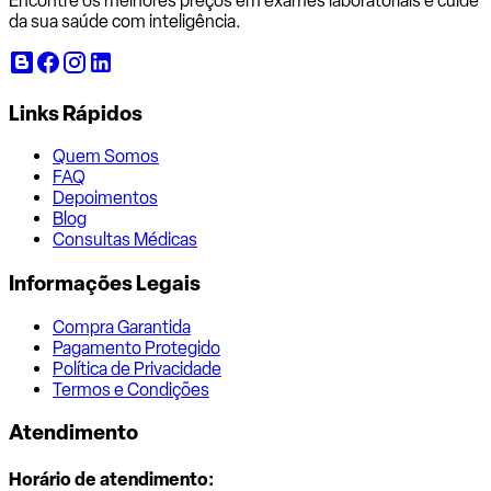
Encontre os melhores preços em exames laboratoriais e cuide
da sua saúde com inteligência.
Links Rápidos
Quem Somos
FAQ
Depoimentos
Blog
Consultas Médicas
Informações Legais
Compra Garantida
Pagamento Protegido
Política de Privacidade
Termos e Condições
Atendimento
Horário de atendimento: