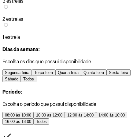
3 estrelas
2 estrelas
1 estrela
Dias da semana:
Escolha os dias que possui disponibilidade
Segunda-feira
Terça-feira
Quarta-feira
Quinta-feira
Sexta-feira
Sábado
Todos
Período:
Escolha o período que possui disponibilidade
08:00 às 10:00
10:00 às 12:00
12:00 às 14:00
14:00 às 16:00
16:00 às 18:00
Todos