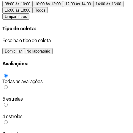
08:00 às 10:00
10:00 às 12:00
12:00 às 14:00
14:00 às 16:00
16:00 às 18:00
Todos
Limpar filtros
Tipo de coleta:
Escolha o tipo de coleta
Domiciliar
No laboratório
Avaliações:
Todas as avaliações
5 estrelas
4 estrelas