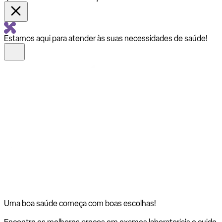
Estamos aqui para atender às suas necessidades de saúde!
Uma boa saúde começa com
boas escolhas!