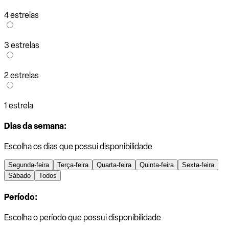
4 estrelas
3 estrelas
2 estrelas
1 estrela
Dias da semana:
Escolha os dias que possui disponibilidade
Segunda-feira
Terça-feira
Quarta-feira
Quinta-feira
Sexta-feira
Sábado
Todos
Período:
Escolha o período que possui disponibilidade