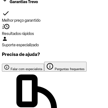
Garantias Trevo
Melhor preço garantido
Resultados rápidos
Suporte especializado
Precisa de ajuda?
Falar com especialista
Perguntas frequentes