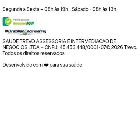
Segunda a Sexta – 08h às 19h | Sábado - 08h às 13h
SAUDE TREVO ASSESSORIA E INTERMEDIACAO DE
NEGOCIOS LTDA – CNPJ: 45.453.448/0001-07
© 2026 Trevo.
Todos os direitos reservados.
Desenvolvido com ❤️ para sua saúde